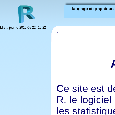
langage et graphique
Mis a jour le 2016-05-22, 16:22
Ce site est 
R. le logiciel
les statistiq